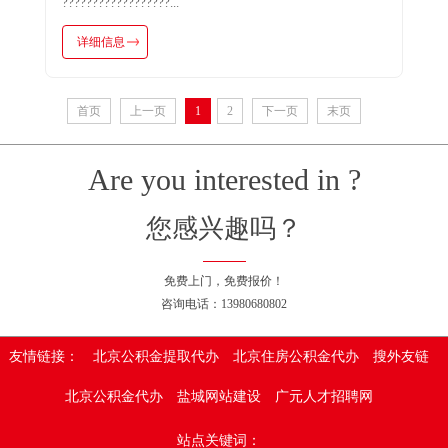
??????????????????...
详细信息
首页
上一页
1
2
下一页
末页
Are you interested in ?
您感兴趣吗？
免费上门，免费报价！
咨询电话：13980680802
友情链接：
北京公积金提取代办
北京住房公积金代办
搜外友链
北京公积金代办
盐城网站建设
广元人才招聘网
站点关键词：