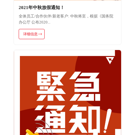
2021年中秋放假通知！
全体员工/合作伙伴/新老客户: 中秋将至，根据《国务院
办公厅 公布2020...
详细信息