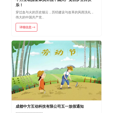
乐！
穿过血与火的历史烟云，历经建设与改革的风雨洗礼，
伟大的中国共产党...
详细信息
成都中方互动科技有限公司五一放假通知