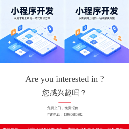
Are you interested in ?
您感兴趣吗？
免费上门，免费报价！
咨询电话：13980680802