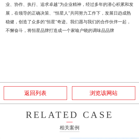
业、协作、执行、追求卓越”为企业精神，经过多年的潜心积累和发
展，在领导的正确决策、“恒星人”共同努力工作下，发展日趋成熟
稳健，创造了众多的“恒星”奇迹。我们愿与我们的合作伙伴一起，
不懈奋斗，将恒星品牌打造成一个家喻户晓的调味品品牌
返回列表
浏览该网站
RELATED CASE
相关案例