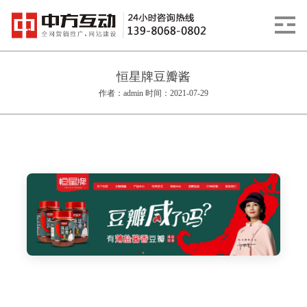
恒星牌豆瓣酱
作者：admin 时间：2021-07-29