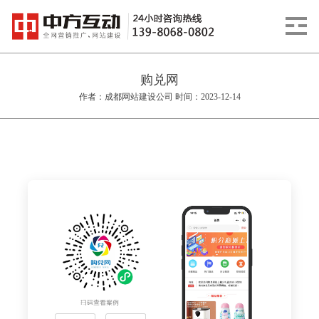
购兑网
作者：成都网站建设公司 时间：2023-12-14