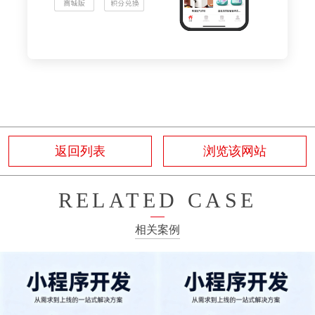
返回列表
浏览该网站
RELATED CASE
相关案例