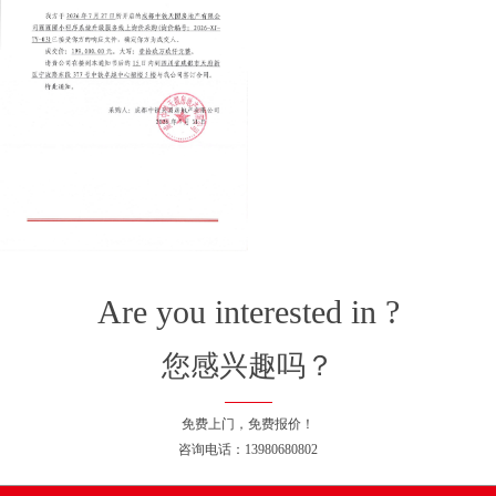
Are you interested in ?
您感兴趣吗？
免费上门，免费报价！
咨询电话：13980680802