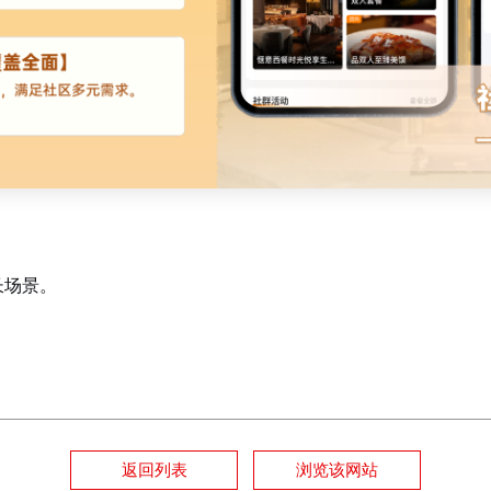
长场景。
返回列表
浏览该网站