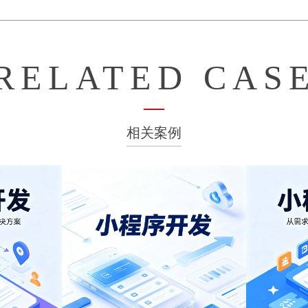
RELATED CAS
相关案例