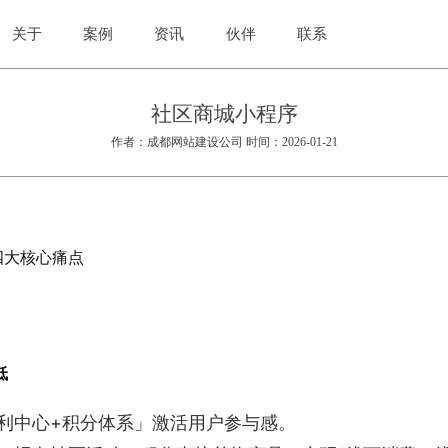
关于
案例
资讯
伙伴
联系
社区商城小程序
作者：成都网站建设公司 时间：2026-01-21
四大核心痛点
低
利中心+积分体系」激活用户参与感。