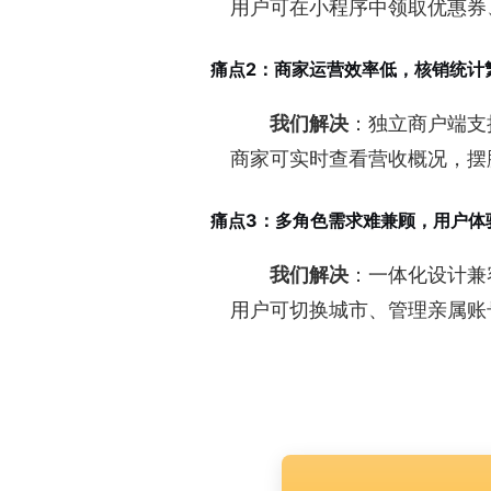
用户可在小程序中领取优惠券
痛点2：商家运营效率低，核销统计
我们解决
：独立商户端支
商家可实时查看营收概况，摆
痛点3：多角色需求难兼顾，用户体
我们解决
：一体化设计兼
用户可切换城市、管理亲属账