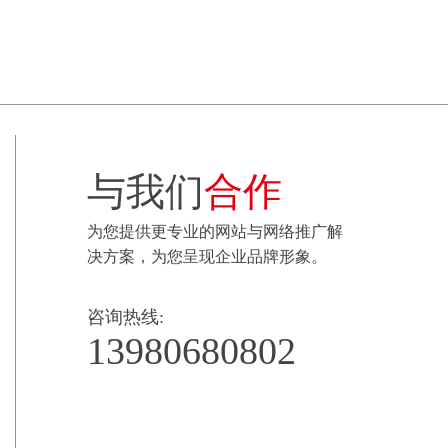
与我们
合作
为您提供更专业的网站与网络推广解
决方案，为您呈现企业品牌形象。
咨询热线:
13980680802