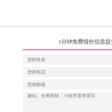
1分钟免费报价信息提