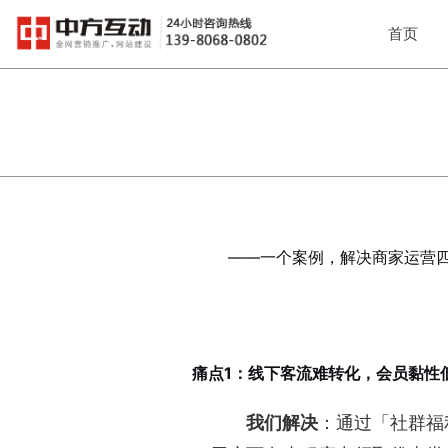
首页
——一个案例，解决商家运营
痛点1：线下客流难转化，会员黏性
我们解决
：通过「社群福