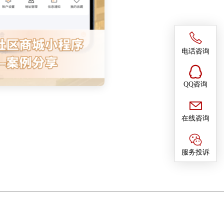
电话咨询
QQ咨询
在线咨询
服务投诉