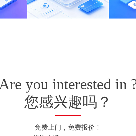
Are you interested in 
您感兴趣吗？
免费上门，免费报价！