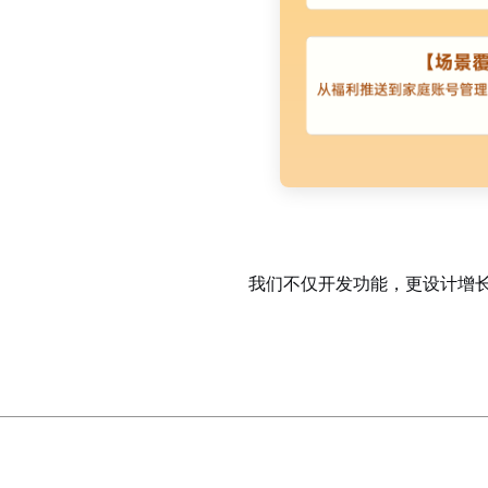
我们不仅开发功能，更设计增