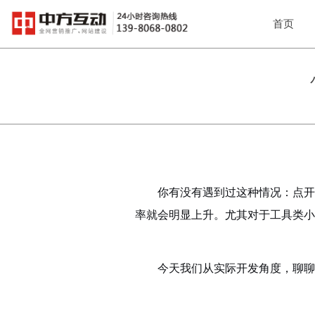
首页
你有没有遇到过这种情况：点开
率就会明显上升。尤其对于工具类小
今天我们从实际开发角度，聊聊