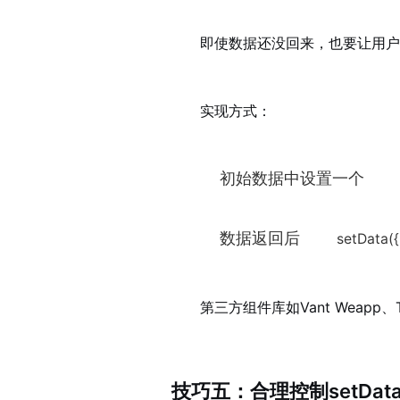
即使数据还没回来，也要让用户
实现方式：
初始数据中设置一个
数据返回后
setData({ 
第三方组件库如Vant Weap
技巧五：合理控制setDa