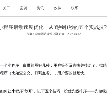
关于
案例
资讯
伙伴
联系
小程序启动速度优化：从3秒到1秒的五个实战技
作者：成都网站建设公司 时间：2026-05-12
一个小程序，白屏转圈好几秒，用户等不及直接关掉走了。据统
程序（比如查公交、扫码点餐），用户要的就是快。
如何让小程序“秒开”。以下五个技巧，按优先级排序——先做收