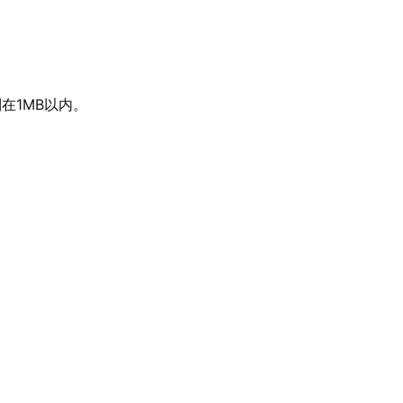
在1MB以内。