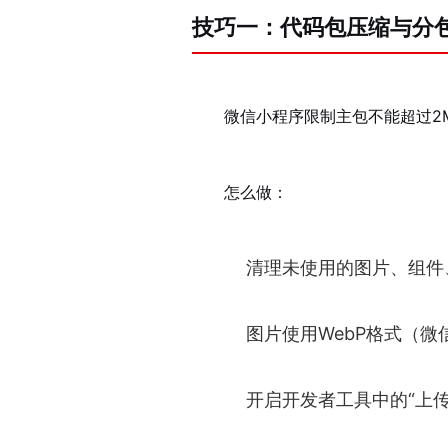
技巧一：代码包压缩与分
微信小程序限制主包不能超过2
怎么做：
清理未使用的图片、组件
图片使用WebP格式（微信
开启开发者工具中的“上