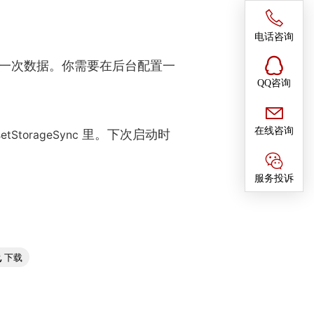
电话咨询
一次数据。你需要在后台配置一
QQ咨询
在线咨询
里。下次启动时
setStorageSync
服务投诉
下载