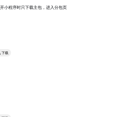
开小程序时只下载主包，进入分包页
下载