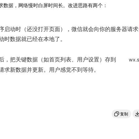
求数据，网络慢时白屏时间长。改进思路有两个：
序启动时（还没打开页面），微信就会向你的服务器请求
动时数据就已经在本地了。
后，把关键数据（如首页列表、用户设置）存到
wx.
请求新数据并更新。用户感觉不到等待。
复制