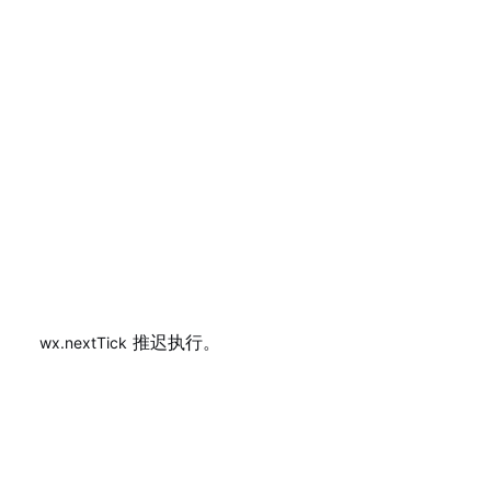
推迟执行。
wx.nextTick