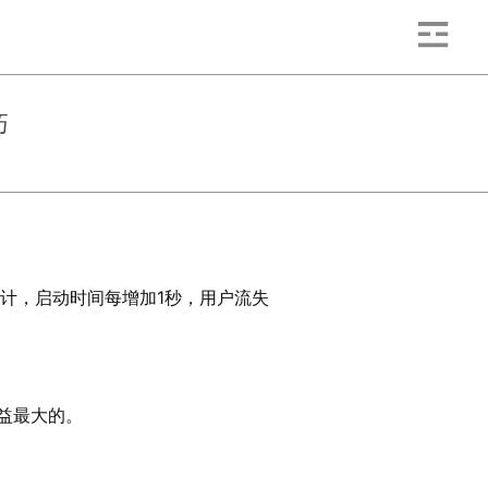
巧
计，启动时间每增加1秒，用户流失
益最大的。