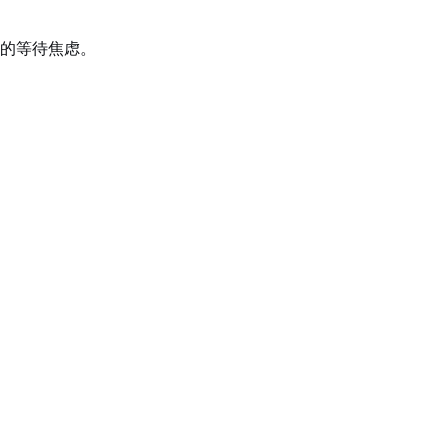
的等待焦虑。