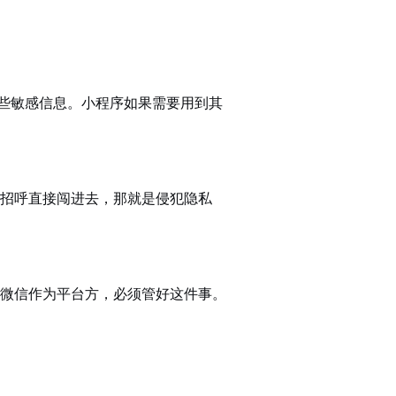
这些敏感信息。小程序如果需要用到其
招呼直接闯进去，那就是侵犯隐私
微信作为平台方，必须管好这件事。