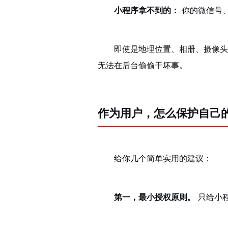
小程序拿不到的：
你的微信号
即使是地理位置、相册、摄像头
无法在后台偷偷干坏事。
作为用户，怎么保护自己
给你几个简单实用的建议：
第一，最小授权原则。
只给小