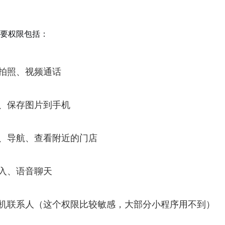
要权限包括：
拍照、视频通话
、保存图片到手机
、导航、查看附近的门店
入、语音聊天
机联系人（这个权限比较敏感，大部分小程序用不到）