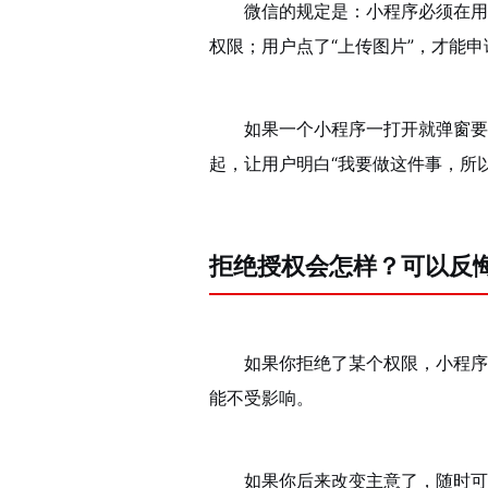
微信的规定是：小程序必须在用
权限；用户点了“上传图片”，才能
如果一个小程序一打开就弹窗要
起，让用户明白“我要做这件事，所
拒绝授权会怎样？可以反
如果你拒绝了某个权限，小程序
能不受影响。
如果你后来改变主意了，随时可以