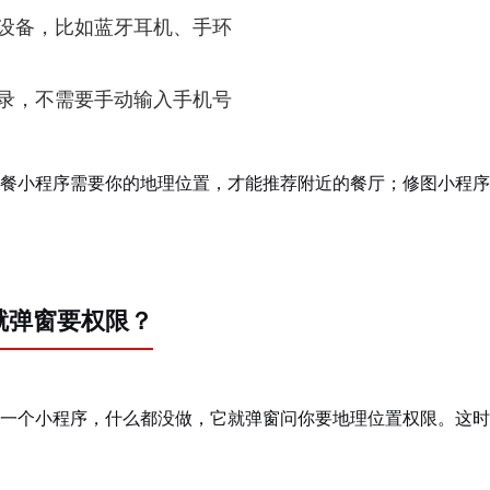
设备，比如蓝牙耳机、手环
录，不需要手动输入手机号
餐小程序需要你的地理位置，才能推荐附近的餐厅；修图小程序
就弹窗要权限？
一个小程序，什么都没做，它就弹窗问你要地理位置权限。这时