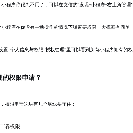
小程序你很久不用了，可以在微信的“发现-小程序-右上角管理
个小程序在你没有主动操作的情况下弹窗要权限，大概率有问题
设置-个人信息与权限-授权管理”里可以看到所有小程序拥有的
规的权限申请？
，权限申请这块有几个底线要守住：
申请权限