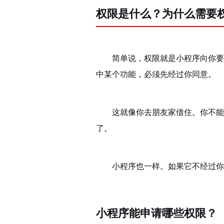
权限是什么？为什么需要
简单说，权限就是小程序向你要
中某个功能，必须先经过你同意。
这就像你去朋友家借住。你不能
了。
小程序也一样。如果它不经过你
小程序能申请哪些权限？