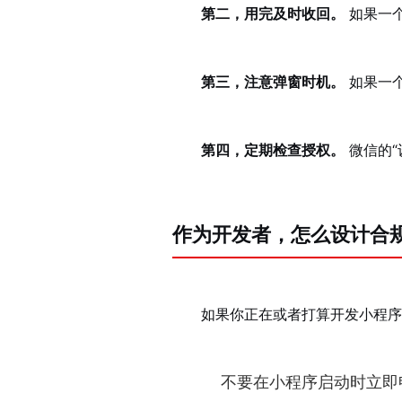
第二，用完及时收回。
如果一个
第三，注意弹窗时机。
如果一
第四，定期检查授权。
微信的“
作为开发者，怎么设计合
如果你正在或者打算开发小程序
不要在小程序启动时立即