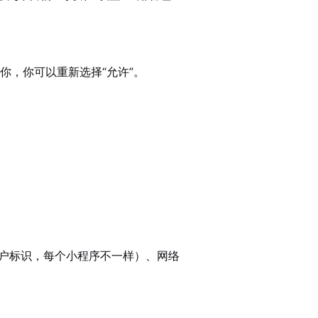
你，你可以重新选择“允许”。
用户标识，每个小程序不一样）、网络