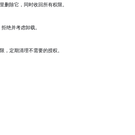
”里删除它，同时收回所有权限。
，拒绝并考虑卸载。
权限，定期清理不需要的授权。