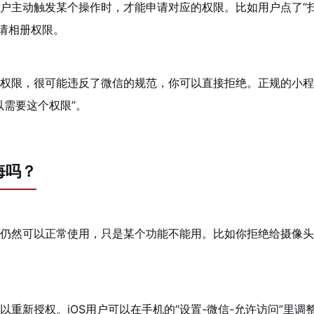
户主动触发某个操作时，才能申请对应的权限。比如用户点了“
申请相册权限。
权限，很可能违反了微信的规范，你可以直接拒绝。正规的小程
以需要这个权限”。
悔吗？
仍然可以正常使用，只是某个功能不能用。比如你拒绝给摄像头
重新授权。iOS用户可以在手机的“设置-微信-允许访问”里调整