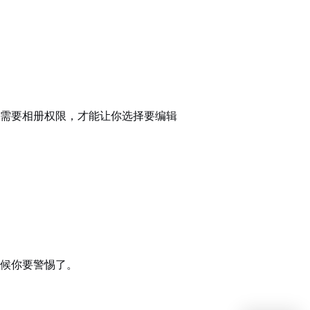
需要相册权限，才能让你选择要编辑
候你要警惕了。