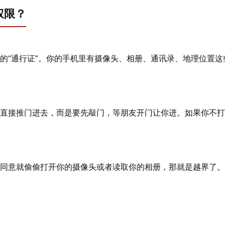
权限？
的“通行证”。你的手机里有摄像头、相册、通讯录、地理位置
直接推门进去，而是要先敲门，等朋友开门让你进。如果你不打
同意就偷偷打开你的摄像头或者读取你的相册，那就是越界了。