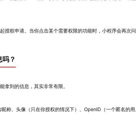
起授权申请。当你点击某个需要权限的功能时，小程序会再次问
息吗？
能拿到的信息，其实非常有限。
昵称、头像（只在你授权的情况下）、OpenID（一个匿名的