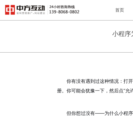
首页
小程序
你有没有遇到过这种情况：打开
册。你可能会犹豫一下，然后点“允许
但你想过没有——为什么小程序