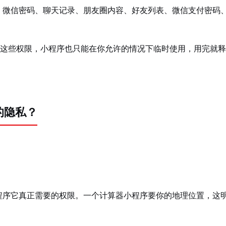
、微信密码、聊天记录、朋友圈内容、好友列表、微信支付密码
这些权限，小程序也只能在你允许的情况下临时使用，用完就释
的隐私？
程序它真正需要的权限。一个计算器小程序要你的地理位置，这