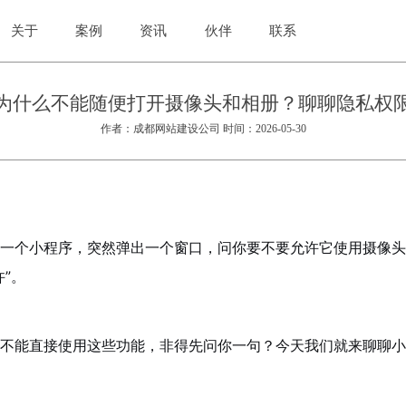
关于
案例
资讯
伙伴
联系
为什么不能随便打开摄像头和相册？聊聊隐私权
作者：成都网站建设公司 时间：2026-05-30
一个小程序，突然弹出一个窗口，问你要不要允许它使用摄像头
”。
不能直接使用这些功能，非得先问你一句？今天我们就来聊聊小