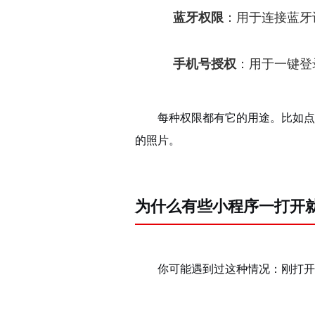
蓝牙权限
：用于连接蓝牙
手机号授权
：用于一键登
每种权限都有它的用途。比如点
的照片。
为什么有些小程序一打开
你可能遇到过这种情况：刚打开