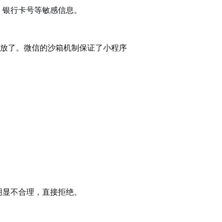
、银行卡号等敏感信息。
放了。微信的沙箱机制保证了小程序
明显不合理，直接拒绝。