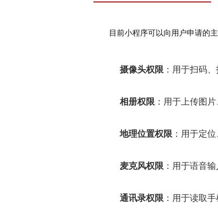
目前小程序可以向用户申请的主
摄像头权限
：用于扫码、
相册权限
：用于上传图片
地理位置权限
：用于定位
麦克风权限
：用于语音输
通讯录权限
：用于读取手