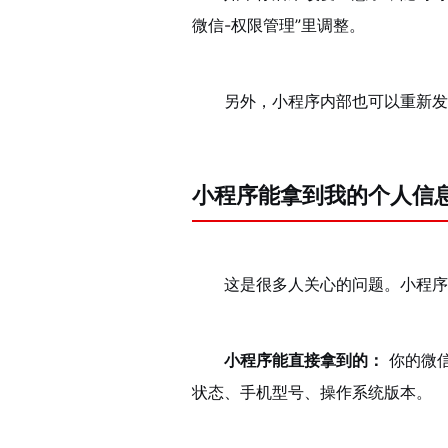
微信-权限管理”里调整。
另外，小程序内部也可以重新发
小程序能拿到我的个人信
这是很多人关心的问题。小程序
小程序能直接拿到的：
你的微信
状态、手机型号、操作系统版本。