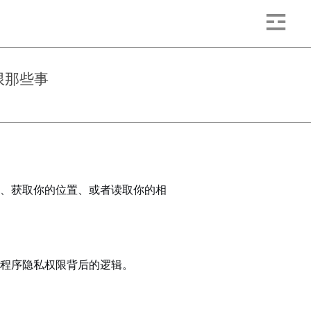
限那些事
、获取你的位置、或者读取你的相
程序隐私权限背后的逻辑。