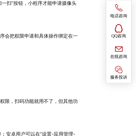
扫一扫”按钮，小程序才能申请摄像头
电话咨询
序会把权限申请和具体操作绑定在一
QQ咨询
在线咨询
服务投诉
权限，扫码功能就用不了，但其他功
；安卓用户可以在“设置-应用管理-