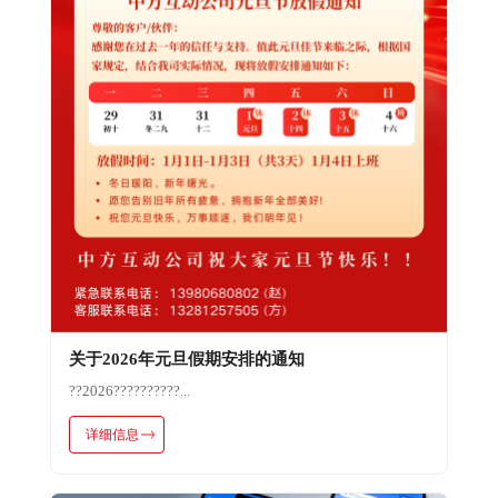
关于2026年元旦假期安排的通知
??2026??????????...
详细信息