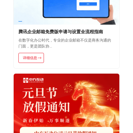
腾讯企业邮箱免费版申请与设置全流程指南
在数字化办公时代，专业的企业邮箱不仅是商务沟通的
门面，更是团队协...
详细信息