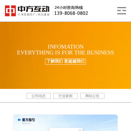
INFOMATION
EVERYTHING IS FOR THE BUSINESS
了解我们 更超越我们
公司动态
行业新闻
网站公告