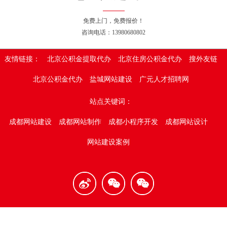
免费上门，免费报价！
咨询电话：13980680802
友情链接：
北京公积金提取代办
北京住房公积金代办
搜外友链
北京公积金代办
盐城网站建设
广元人才招聘网
站点关键词：
成都网站建设
成都网站制作
成都小程序开发
成都网站设计
网站建设案例