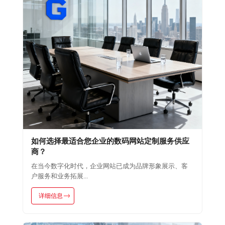
如何选择最适合您企业的数码网站定制服务供应
商？
在当今数字化时代，企业网站已成为品牌形象展示、客
户服务和业务拓展...
详细信息