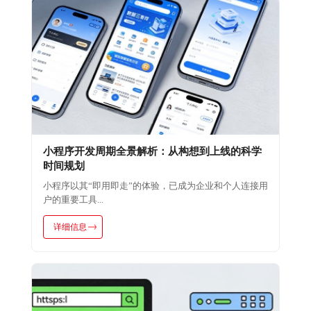
小程序开发周期全景解析：从构想到上线的科学
时间规划
小程序以其“即用即走”的体验，已成为企业和个人连接用
户的重要工具...
详细信息