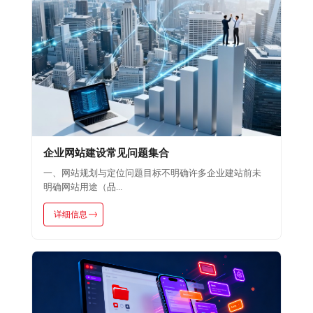
企业网站建设常见问题集合
一、网站规划与定位问题目标不明确许多企业建站前未
明确网站用途（品...
详细信息