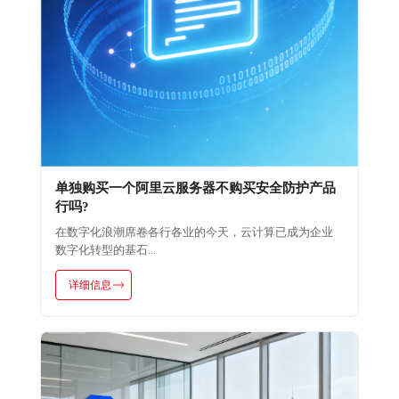
单独购买一个阿里云服务器不购买安全防护产品
行吗?
在数字化浪潮席卷各行各业的今天，云计算已成为企业
数字化转型的基石...
详细信息