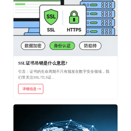
SSL证书吊销是什么意思?
引言：证书的生命周期不只有颁发在数字安全领域，我
们常关注SSL/TLS证...
详细信息