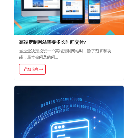
高端定制网站需要多长时间交付?
当企业决定投资一个高端定制网站时，除了预算和功
能，最常被问及的问...
详细信息