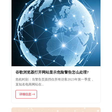
谷歌浏览器打开网站显示危险警告怎么处理?
危机时刻：当警告页面挡住所有访客2023年第一季度，
某知名电商网站在...
详细信息