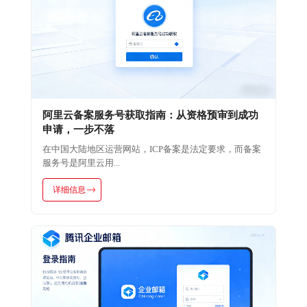
阿里云备案服务号获取指南：从资格预审到成功
申请，一步不落
在中国大陆地区运营网站，ICP备案是法定要求，而备案
服务号是阿里云用...
详细信息